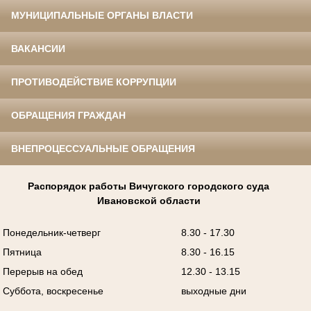
МУНИЦИПАЛЬНЫЕ ОРГАНЫ ВЛАСТИ
ВАКАНСИИ
ПРОТИВОДЕЙСТВИЕ КОРРУПЦИИ
ОБРАЩЕНИЯ ГРАЖДАН
ВНЕПРОЦЕССУАЛЬНЫЕ ОБРАЩЕНИЯ
Распорядок работы Вичугского городского суда
Ивановской области
Понедельник-четверг
8.30 - 17.30
Пятница
8.30 - 16.15
Перерыв на обед
12.30 - 13.15
Суббота, воскресенье
выходные дни