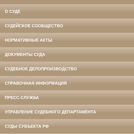
О СУДЕ
СУДЕЙСКОЕ СООБЩЕСТВО
НОРМАТИВНЫЕ АКТЫ
ДОКУМЕНТЫ СУДА
СУДЕБНОЕ ДЕЛОПРОИЗВОДСТВО
СПРАВОЧНАЯ ИНФОРМАЦИЯ
ПРЕСС-СЛУЖБА
УПРАВЛЕНИЕ СУДЕБНОГО ДЕПАРТАМЕНТА
СУДЫ СУБЪЕКТА РФ