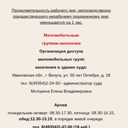
Продолжительность рабочего дня, непосредственно
предшествующего нерабочему праздничному дню,
уменьшается на 1 час.
Маломобильным
группам населения
Организация доступа
маломобильных групп
населения в здание суда:
Ивановская обл., г. Вичуга, ул. 50 лет Октября, д. 18
тел. 8(49354)2-24-92– администратор суда
Моторина Елена Владимировна
Архив
понедельник-четверг: 08.30-17.30, пятница: 08.30-16.15,
обед:12.30-13.15
, в порядке живой очереди.
тел. 8(49354)2-47-00
(18 каб.)