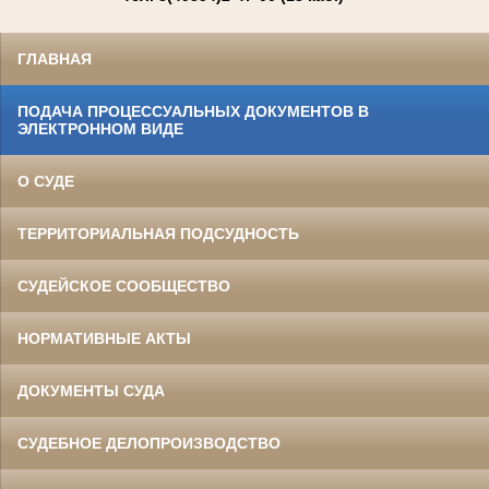
ГЛАВНАЯ
ПОДАЧА ПРОЦЕССУАЛЬНЫХ ДОКУМЕНТОВ В
ЭЛЕКТРОННОМ ВИДЕ
О СУДЕ
ТЕРРИТОРИАЛЬНАЯ ПОДСУДНОСТЬ
СУДЕЙСКОЕ СООБЩЕСТВО
НОРМАТИВНЫЕ АКТЫ
ДОКУМЕНТЫ СУДА
СУДЕБНОЕ ДЕЛОПРОИЗВОДСТВО