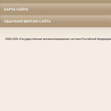
КАРТА САЙТА
ОБЫЧНАЯ ВЕРСИЯ САЙТА
2006-2026
«Государственная автоматизированная система Российской Федераци