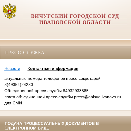
ВИЧУГСКИЙ ГОРОДСКОЙ СУД
ИВАНОВСКОЙ ОБЛАСТИ
ПРЕСС-СЛУЖБА
Новости
Контактная информация
актуальные номера телефонов пресс-секретарей
8(49354)24230
Объединенной пресс-службы 84932933585
почта объединенной пресс-службы press@oblsud.ivanovo.ru
для СМИ
ПОДАЧА ПРОЦЕССУАЛЬНЫХ ДОКУМЕНТОВ В
ЭЛЕКТРОННОМ ВИДЕ