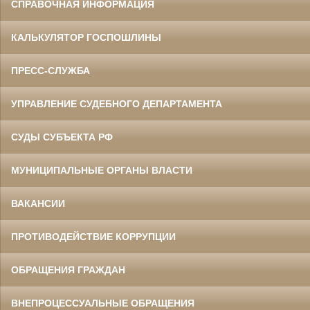
СПРАВОЧНАЯ ИНФОРМАЦИЯ
КАЛЬКУЛЯТОР ГОСПОШЛИНЫ
ПРЕСС-СЛУЖБА
УПРАВЛЕНИЕ СУДЕБНОГО ДЕПАРТАМЕНТА
СУДЫ СУБЪЕКТА РФ
МУНИЦИПАЛЬНЫЕ ОРГАНЫ ВЛАСТИ
ВАКАНСИИ
ПРОТИВОДЕЙСТВИЕ КОРРУПЦИИ
ОБРАЩЕНИЯ ГРАЖДАН
ВНЕПРОЦЕССУАЛЬНЫЕ ОБРАЩЕНИЯ