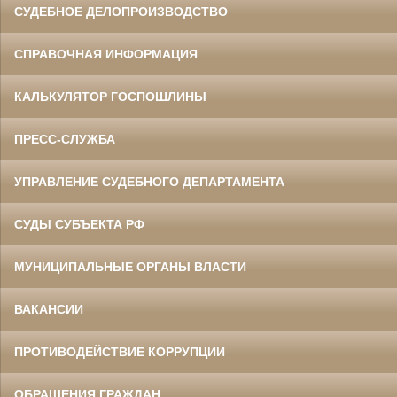
СУДЕБНОЕ ДЕЛОПРОИЗВОДСТВО
СПРАВОЧНАЯ ИНФОРМАЦИЯ
КАЛЬКУЛЯТОР ГОСПОШЛИНЫ
ПРЕСС-СЛУЖБА
УПРАВЛЕНИЕ СУДЕБНОГО ДЕПАРТАМЕНТА
СУДЫ СУБЪЕКТА РФ
МУНИЦИПАЛЬНЫЕ ОРГАНЫ ВЛАСТИ
ВАКАНСИИ
ПРОТИВОДЕЙСТВИЕ КОРРУПЦИИ
ОБРАЩЕНИЯ ГРАЖДАН