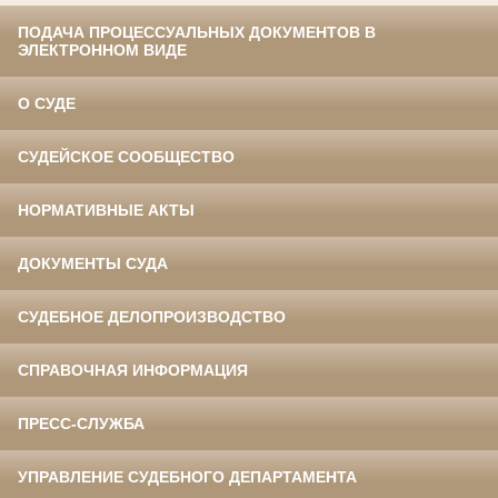
ПОДАЧА ПРОЦЕССУАЛЬНЫХ ДОКУМЕНТОВ В
ЭЛЕКТРОННОМ ВИДЕ
О СУДЕ
СУДЕЙСКОЕ СООБЩЕСТВО
НОРМАТИВНЫЕ АКТЫ
ДОКУМЕНТЫ СУДА
СУДЕБНОЕ ДЕЛОПРОИЗВОДСТВО
СПРАВОЧНАЯ ИНФОРМАЦИЯ
ПРЕСС-СЛУЖБА
УПРАВЛЕНИЕ СУДЕБНОГО ДЕПАРТАМЕНТА