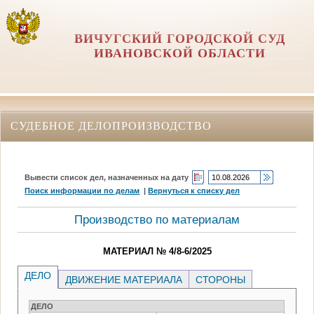
ВИЧУГСКИЙ ГОРОДСКОЙ СУД
ИВАНОВСКОЙ ОБЛАСТИ
СУДЕБНОЕ ДЕЛОПРОИЗВОДСТВО
Вывести список дел, назначенных на дату
Поиск информации по делам
|
Вернуться к списку дел
Производство по материалам
МАТЕРИАЛ № 4/8-6/2025
ДЕЛО
ДВИЖЕНИЕ МАТЕРИАЛА
СТОРОНЫ
ДЕЛО