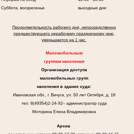
Суббота, воскресенье
выходные дни
Продолжительность рабочего дня, непосредственно
предшествующего нерабочему праздничному дню,
уменьшается на 1 час.
Маломобильным
группам населения
Организация доступа
маломобильных групп
населения в здание суда:
Ивановская обл., г. Вичуга, ул. 50 лет Октября, д. 18
тел. 8(49354)2-24-92– администратор суда
Моторина Елена Владимировна
Архив