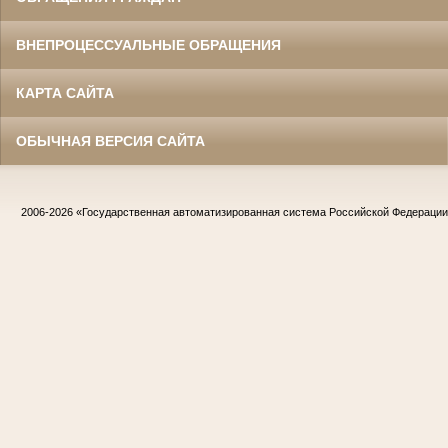
ВНЕПРОЦЕССУАЛЬНЫЕ ОБРАЩЕНИЯ
КАРТА САЙТА
ОБЫЧНАЯ ВЕРСИЯ САЙТА
2006-2026
«Государственная автоматизированная система Российской Федераци