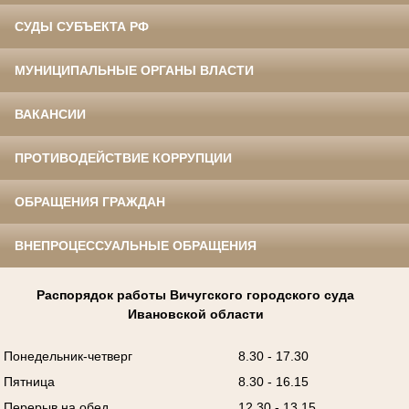
СУДЫ СУБЪЕКТА РФ
МУНИЦИПАЛЬНЫЕ ОРГАНЫ ВЛАСТИ
ВАКАНСИИ
ПРОТИВОДЕЙСТВИЕ КОРРУПЦИИ
ОБРАЩЕНИЯ ГРАЖДАН
ВНЕПРОЦЕССУАЛЬНЫЕ ОБРАЩЕНИЯ
Распорядок работы Вичугского городского суда
Ивановской области
Понедельник-четверг
8.30 - 17.30
Пятница
8.30 - 16.15
Перерыв на обед
12.30 - 13.15