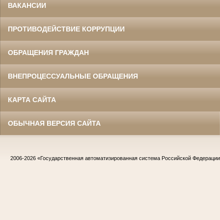
ВАКАНСИИ
ПРОТИВОДЕЙСТВИЕ КОРРУПЦИИ
ОБРАЩЕНИЯ ГРАЖДАН
ВНЕПРОЦЕССУАЛЬНЫЕ ОБРАЩЕНИЯ
КАРТА САЙТА
ОБЫЧНАЯ ВЕРСИЯ САЙТА
2006-2026
«Государственная автоматизированная система Российской Федераци