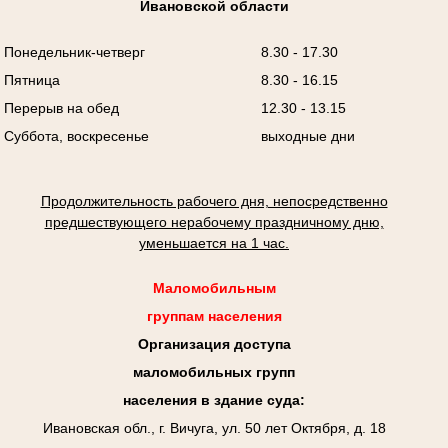
Ивановской области
Понедельник-четверг
8.30 - 17.30
Пятница
8.30 - 16.15
Перерыв на обед
12.30 - 13.15
Суббота, воскресенье
выходные дни
Продолжительность рабочего дня, непосредственно
предшествующего нерабочему праздничному дню,
уменьшается на 1 час.
Маломобильным
группам населения
Организация доступа
маломобильных групп
населения в здание суда:
Ивановская обл., г. Вичуга, ул. 50 лет Октября, д. 18