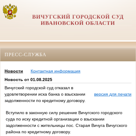
ВИЧУГСКИЙ ГОРОДСКОЙ СУД
ИВАНОВСКОЙ ОБЛАСТИ
ПРЕСС-СЛУЖБА
Новости
Контактная информация
Новость от 01.08.2025
Вичугский городской суд отказал в
удовлетворении иска банка о взыскании
версия для печати
задолженности по кредитному договору.
Вступило в законную силу решение Вичугского городского
суда по иску кредитной организации о взыскании
задолженности с жительницы пос. Старая Вичуга Вичугского
района по кредитному договору.