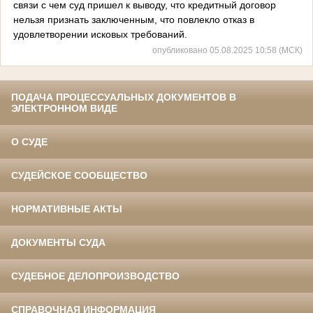
связи с чем суд пришел к выводу, что кредитный договор
нельзя признать заключенным, что повлекло отказ в
удовлетворении исковых требований.
опубликовано 05.08.2025 10:58 (МСК)
ПОДАЧА ПРОЦЕССУАЛЬНЫХ ДОКУМЕНТОВ В
ЭЛЕКТРОННОМ ВИДЕ
О СУДЕ
СУДЕЙСКОЕ СООБЩЕСТВО
НОРМАТИВНЫЕ АКТЫ
ДОКУМЕНТЫ СУДА
СУДЕБНОЕ ДЕЛОПРОИЗВОДСТВО
СПРАВОЧНАЯ ИНФОРМАЦИЯ