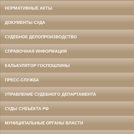
НОРМАТИВНЫЕ АКТЫ
ДОКУМЕНТЫ СУДА
СУДЕБНОЕ ДЕЛОПРОИЗВОДСТВО
СПРАВОЧНАЯ ИНФОРМАЦИЯ
КАЛЬКУЛЯТОР ГОСПОШЛИНЫ
ПРЕСС-СЛУЖБА
УПРАВЛЕНИЕ СУДЕБНОГО ДЕПАРТАМЕНТА
СУДЫ СУБЪЕКТА РФ
МУНИЦИПАЛЬНЫЕ ОРГАНЫ ВЛАСТИ