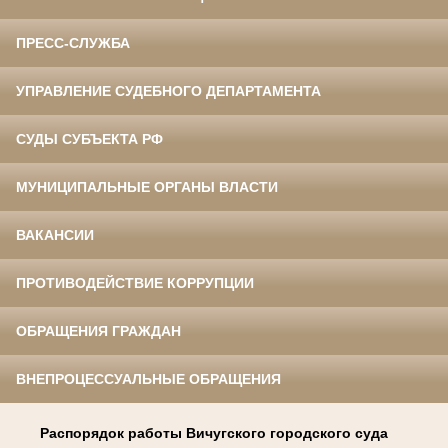
ПРЕСС-СЛУЖБА
УПРАВЛЕНИЕ СУДЕБНОГО ДЕПАРТАМЕНТА
СУДЫ СУБЪЕКТА РФ
МУНИЦИПАЛЬНЫЕ ОРГАНЫ ВЛАСТИ
ВАКАНСИИ
ПРОТИВОДЕЙСТВИЕ КОРРУПЦИИ
ОБРАЩЕНИЯ ГРАЖДАН
ВНЕПРОЦЕССУАЛЬНЫЕ ОБРАЩЕНИЯ
Распорядок работы Вичугского городского суда