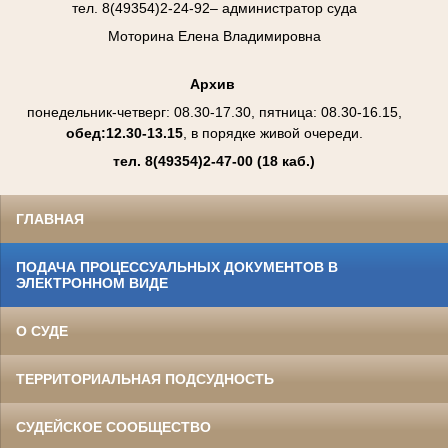
тел. 8(49354)2-24-92– администратор суда
Моторина Елена Владимировна
Архив
понедельник-четверг: 08.30-17.30, пятница: 08.30-16.15,
обед:12.30-13.15
, в порядке живой очереди.
тел. 8(49354)2-47-00
(18 каб.)
ГЛАВНАЯ
ПОДАЧА ПРОЦЕССУАЛЬНЫХ ДОКУМЕНТОВ В
ЭЛЕКТРОННОМ ВИДЕ
О СУДЕ
ТЕРРИТОРИАЛЬНАЯ ПОДСУДНОСТЬ
СУДЕЙСКОЕ СООБЩЕСТВО