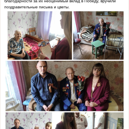
благодарности за их неоценимый вклад в Победу, вручили
поздравительные письма и цветы.