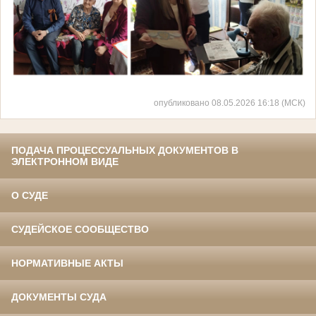
опубликовано 08.05.2026 16:18 (МСК)
ПОДАЧА ПРОЦЕССУАЛЬНЫХ ДОКУМЕНТОВ В
ЭЛЕКТРОННОМ ВИДЕ
О СУДЕ
СУДЕЙСКОЕ СООБЩЕСТВО
НОРМАТИВНЫЕ АКТЫ
ДОКУМЕНТЫ СУДА