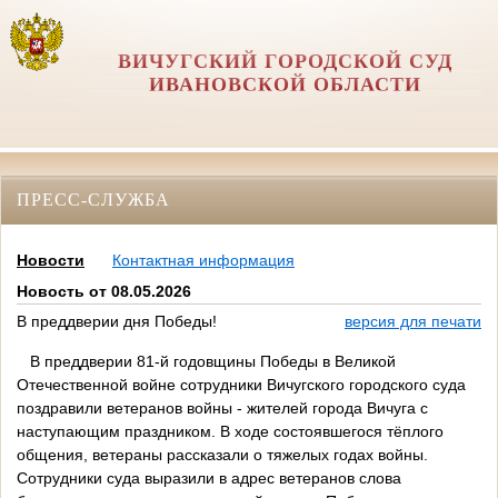
ВИЧУГСКИЙ ГОРОДСКОЙ СУД
ИВАНОВСКОЙ ОБЛАСТИ
ПРЕСС-СЛУЖБА
Новости
Контактная информация
Новость от 08.05.2026
В преддверии дня Победы!
версия для печати
В преддверии 81-й годовщины Победы в Великой
Отечественной войне сотрудники Вичугского городского суда
поздравили ветеранов войны - жителей города Вичуга с
наступающим праздником. В ходе состоявшегося тёплого
общения, ветераны рассказали о тяжелых годах войны.
Сотрудники суда выразили в адрес ветеранов слова