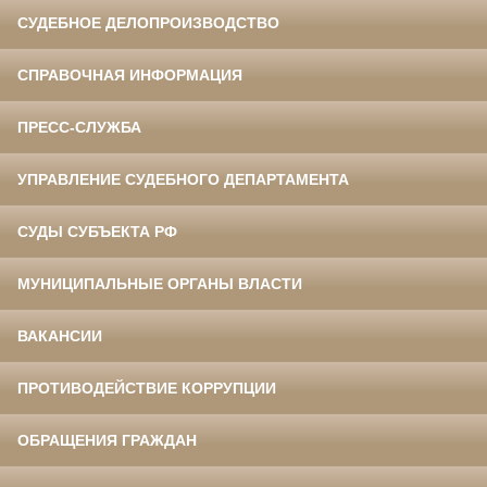
СУДЕБНОЕ ДЕЛОПРОИЗВОДСТВО
СПРАВОЧНАЯ ИНФОРМАЦИЯ
ПРЕСС-СЛУЖБА
УПРАВЛЕНИЕ СУДЕБНОГО ДЕПАРТАМЕНТА
СУДЫ СУБЪЕКТА РФ
МУНИЦИПАЛЬНЫЕ ОРГАНЫ ВЛАСТИ
ВАКАНСИИ
ПРОТИВОДЕЙСТВИЕ КОРРУПЦИИ
ОБРАЩЕНИЯ ГРАЖДАН