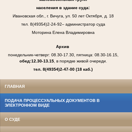
населения в здание суда:
Ивановская обл., г. Вичуга, ул. 50 лет Октября, д. 18
тел. 8(49354)2-24-92– администратор суда
Моторина Елена Владимировна
Архив
понедельник-четверг: 08.30-17.30, пятница: 08.30-16.15,
обед:12.30-13.15
, в порядке живой очереди.
тел. 8(49354)2-47-00
(18 каб.)
ГЛАВНАЯ
ПОДАЧА ПРОЦЕССУАЛЬНЫХ ДОКУМЕНТОВ В
ЭЛЕКТРОННОМ ВИДЕ
О СУДЕ