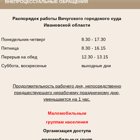
ВНЕПРОЦЕССУАЛЬНЫЕ ОБРАЩЕНИЯ
Распорядок работы Вичугского городского суда
Ивановской области
Понедельник-четверг
8.30 - 17.30
Пятница
8.30 - 16.15
Перерыв на обед
12.30 - 13.15
Суббота, воскресенье
выходные дни
Продолжительность рабочего дня, непосредственно
предшествующего нерабочему праздничному дню,
уменьшается на 1 час.
Маломобильным
группам населения
Организация доступа
маломобильных групп