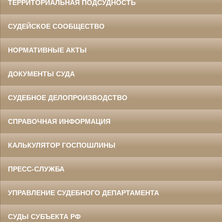
ТЕРРИТОРИАЛЬНАЯ ПОДСУДНОСТЬ
СУДЕЙСКОЕ СООБЩЕСТВО
НОРМАТИВНЫЕ АКТЫ
ДОКУМЕНТЫ СУДА
СУДЕБНОЕ ДЕЛОПРОИЗВОДСТВО
СПРАВОЧНАЯ ИНФОРМАЦИЯ
КАЛЬКУЛЯТОР ГОСПОШЛИНЫ
ПРЕСС-СЛУЖБА
УПРАВЛЕНИЕ СУДЕБНОГО ДЕПАРТАМЕНТА
СУДЫ СУБЪЕКТА РФ