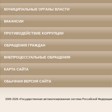
МУНИЦИПАЛЬНЫЕ ОРГАНЫ ВЛАСТИ
ВАКАНСИИ
ПРОТИВОДЕЙСТВИЕ КОРРУПЦИИ
ОБРАЩЕНИЯ ГРАЖДАН
ВНЕПРОЦЕССУАЛЬНЫЕ ОБРАЩЕНИЯ
КАРТА САЙТА
ОБЫЧНАЯ ВЕРСИЯ САЙТА
2006-2026
«Государственная автоматизированная система Российской Федераци