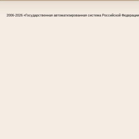
2006-2026
«Государственная автоматизированная система Российской Федераци