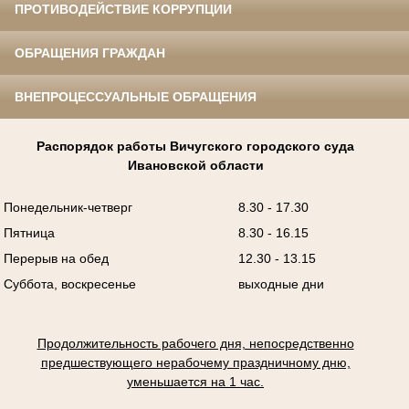
ПРОТИВОДЕЙСТВИЕ КОРРУПЦИИ
ОБРАЩЕНИЯ ГРАЖДАН
ВНЕПРОЦЕССУАЛЬНЫЕ ОБРАЩЕНИЯ
Распорядок работы Вичугского городского суда
Ивановской области
Понедельник-четверг
8.30 - 17.30
Пятница
8.30 - 16.15
Перерыв на обед
12.30 - 13.15
Суббота, воскресенье
выходные дни
Продолжительность рабочего дня, непосредственно
предшествующего нерабочему праздничному дню,
уменьшается на 1 час.