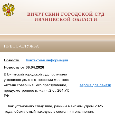
ВИЧУГСКИЙ ГОРОДСКОЙ СУД
ИВАНОВСКОЙ ОБЛАСТИ
ПРЕСС-СЛУЖБА
Новости
Контактная информация
Новость от 06.04.2026
В Вичугский городской суд поступило
уголовное дело в отношении местного
жителя совершившего преступление,
версия для печати
предусмотренное п. «а» ч.2 ст. 264 УК
РФ.
Как установило следствие, ранним майским утром 2025
года, обвиняемый находясь в состоянии опьянения,