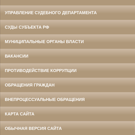
УПРАВЛЕНИЕ СУДЕБНОГО ДЕПАРТАМЕНТА
СУДЫ СУБЪЕКТА РФ
МУНИЦИПАЛЬНЫЕ ОРГАНЫ ВЛАСТИ
ВАКАНСИИ
ПРОТИВОДЕЙСТВИЕ КОРРУПЦИИ
ОБРАЩЕНИЯ ГРАЖДАН
ВНЕПРОЦЕССУАЛЬНЫЕ ОБРАЩЕНИЯ
КАРТА САЙТА
ОБЫЧНАЯ ВЕРСИЯ САЙТА