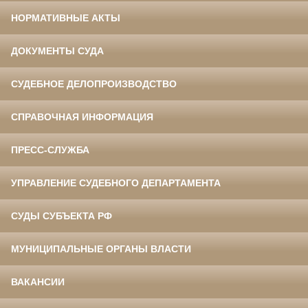
НОРМАТИВНЫЕ АКТЫ
ДОКУМЕНТЫ СУДА
СУДЕБНОЕ ДЕЛОПРОИЗВОДСТВО
СПРАВОЧНАЯ ИНФОРМАЦИЯ
ПРЕСС-СЛУЖБА
УПРАВЛЕНИЕ СУДЕБНОГО ДЕПАРТАМЕНТА
СУДЫ СУБЪЕКТА РФ
МУНИЦИПАЛЬНЫЕ ОРГАНЫ ВЛАСТИ
ВАКАНСИИ