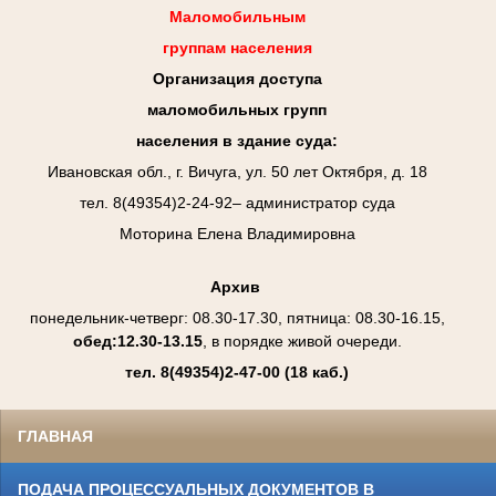
Маломобильным
группам населения
Организация доступа
маломобильных групп
населения в здание суда:
Ивановская обл., г. Вичуга, ул. 50 лет Октября, д. 18
тел. 8(49354)2-24-92– администратор суда
Моторина Елена Владимировна
Архив
понедельник-четверг: 08.30-17.30, пятница: 08.30-16.15,
обед:12.30-13.15
, в порядке живой очереди.
тел. 8(49354)2-47-00
(18 каб.)
ГЛАВНАЯ
ПОДАЧА ПРОЦЕССУАЛЬНЫХ ДОКУМЕНТОВ В