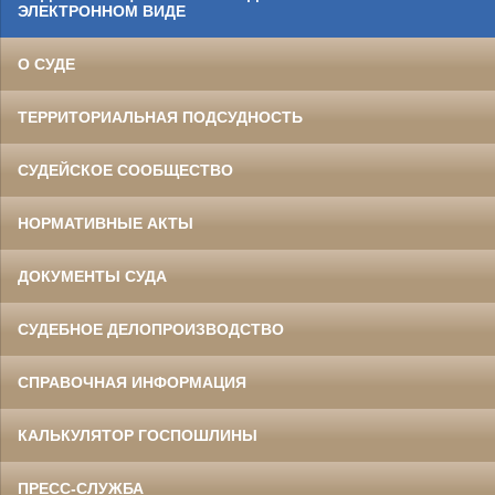
ЭЛЕКТРОННОМ ВИДЕ
О СУДЕ
ТЕРРИТОРИАЛЬНАЯ ПОДСУДНОСТЬ
СУДЕЙСКОЕ СООБЩЕСТВО
НОРМАТИВНЫЕ АКТЫ
ДОКУМЕНТЫ СУДА
СУДЕБНОЕ ДЕЛОПРОИЗВОДСТВО
СПРАВОЧНАЯ ИНФОРМАЦИЯ
КАЛЬКУЛЯТОР ГОСПОШЛИНЫ
ПРЕСС-СЛУЖБА