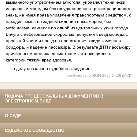
вызванного употреблением алкоголя, управлял технически
исправным мопедом без государственного регистрационного
знака, не имея права управления транспортным средством, с
находившемся на заднем сидении пассажиром, без
мотошлема, двигался по одной из центральных улиц города
Вичуга с небезопасной скоростью, допустил съезд мопеда с
проезжей части и наезд на препятствие в виде каменного
бордюра, и падение пассажира. В результате ДТП пассажиру
причинены многочисленные травмы относящиеся к
категории тяжкий вред здоровья.
По делу назначено судебное заседание.
опубликовано 06.04.2026 14:26 (МСК)
ПОДАЧА ПРОЦЕССУАЛЬНЫХ ДОКУМЕНТОВ В
ЭЛЕКТРОННОМ ВИДЕ
О СУДЕ
СУДЕЙСКОЕ СООБЩЕСТВО