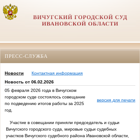
ВИЧУГСКИЙ ГОРОДСКОЙ СУД
ИВАНОВСКОЙ ОБЛАСТИ
ПРЕСС-СЛУЖБА
Новости
Контактная информация
Новость от 06.02.2026
05 февраля 2026 года в Вичугском
городском суде состоялось совещание
версия для печати
по подведению итогов работы за 2025
год.
Участие в совещании приняли председатель и судьи
Вичугского городского суда, мировые судьи судебных
участков Вичугского судебного района Ивановской области,