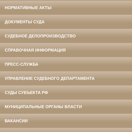
НОРМАТИВНЫЕ АКТЫ
ДОКУМЕНТЫ СУДА
СУДЕБНОЕ ДЕЛОПРОИЗВОДСТВО
СПРАВОЧНАЯ ИНФОРМАЦИЯ
ПРЕСС-СЛУЖБА
УПРАВЛЕНИЕ СУДЕБНОГО ДЕПАРТАМЕНТА
СУДЫ СУБЪЕКТА РФ
МУНИЦИПАЛЬНЫЕ ОРГАНЫ ВЛАСТИ
ВАКАНСИИ