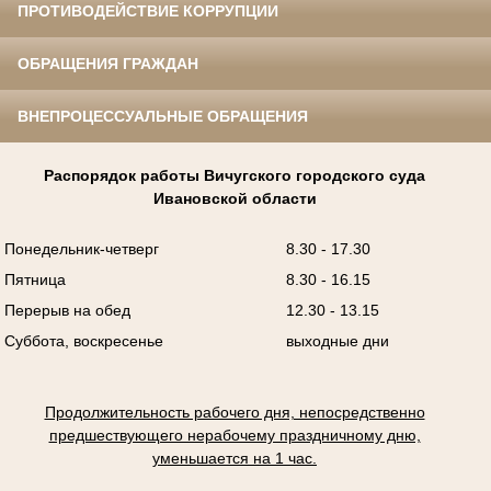
ПРОТИВОДЕЙСТВИЕ КОРРУПЦИИ
ОБРАЩЕНИЯ ГРАЖДАН
ВНЕПРОЦЕССУАЛЬНЫЕ ОБРАЩЕНИЯ
Распорядок работы Вичугского городского суда
Ивановской области
Понедельник-четверг
8.30 - 17.30
Пятница
8.30 - 16.15
Перерыв на обед
12.30 - 13.15
Суббота, воскресенье
выходные дни
Продолжительность рабочего дня, непосредственно
предшествующего нерабочему праздничному дню,
уменьшается на 1 час.