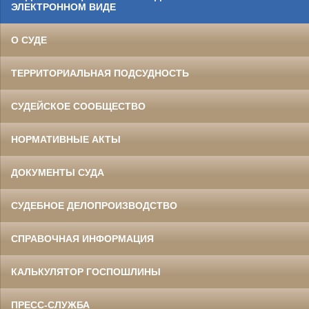
ЭЛЕКТРОННОМ ВИДЕ
О СУДЕ
ТЕРРИТОРИАЛЬНАЯ ПОДСУДНОСТЬ
СУДЕЙСКОЕ СООБЩЕСТВО
НОРМАТИВНЫЕ АКТЫ
ДОКУМЕНТЫ СУДА
СУДЕБНОЕ ДЕЛОПРОИЗВОДСТВО
СПРАВОЧНАЯ ИНФОРМАЦИЯ
КАЛЬКУЛЯТОР ГОСПОШЛИНЫ
ПРЕСС-СЛУЖБА