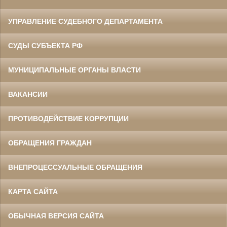
УПРАВЛЕНИЕ СУДЕБНОГО ДЕПАРТАМЕНТА
СУДЫ СУБЪЕКТА РФ
МУНИЦИПАЛЬНЫЕ ОРГАНЫ ВЛАСТИ
ВАКАНСИИ
ПРОТИВОДЕЙСТВИЕ КОРРУПЦИИ
ОБРАЩЕНИЯ ГРАЖДАН
ВНЕПРОЦЕССУАЛЬНЫЕ ОБРАЩЕНИЯ
КАРТА САЙТА
ОБЫЧНАЯ ВЕРСИЯ САЙТА