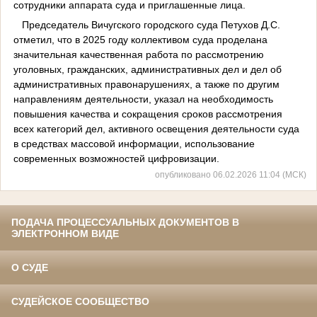
сотрудники аппарата суда и приглашенные лица.
Председатель Вичугского городского суда Петухов Д.С.
отметил, что в 2025 году коллективом суда проделана
значительная качественная работа по рассмотрению
уголовных, гражданских, административных дел и дел об
административных правонарушениях, а также по другим
направлениям деятельности, указал на необходимость
повышения качества и сокращения сроков рассмотрения
всех категорий дел, активного освещения деятельности суда
в средствах массовой информации, использование
современных возможностей цифровизации.
опубликовано 06.02.2026 11:04 (МСК)
ПОДАЧА ПРОЦЕССУАЛЬНЫХ ДОКУМЕНТОВ В
ЭЛЕКТРОННОМ ВИДЕ
О СУДЕ
СУДЕЙСКОЕ СООБЩЕСТВО