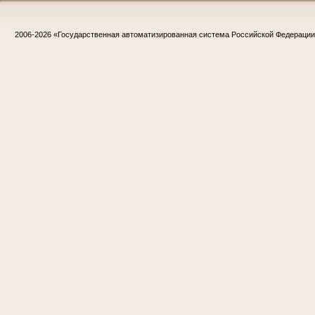
2006-2026
«Государственная автоматизированная система Российской Федераци