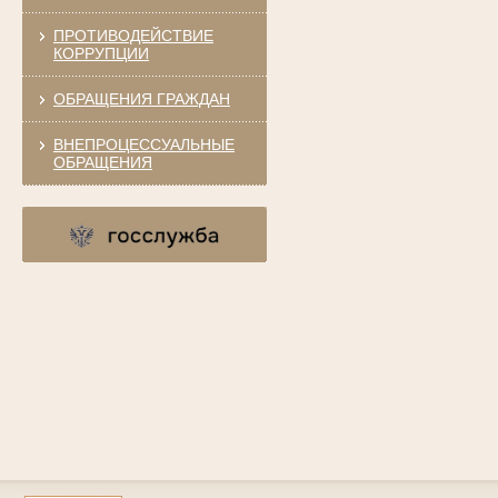
ПРОТИВОДЕЙСТВИЕ
КОРРУПЦИИ
ОБРАЩЕНИЯ ГРАЖДАН
ВНЕПРОЦЕССУАЛЬНЫЕ
ОБРАЩЕНИЯ