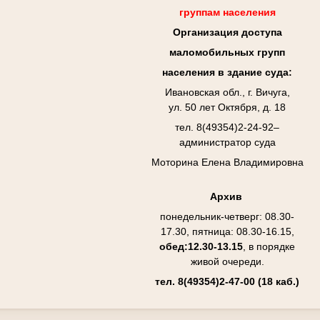
группам населения
Организация доступа
маломобильных групп
населения в здание суда:
Ивановская обл., г. Вичуга,
ул. 50 лет Октября, д. 18
тел. 8(49354)2-24-92–
администратор суда
Моторина Елена Владимировна
Архив
понедельник-четверг: 08.30-
17.30, пятница: 08.30-16.15,
обед:12.30-13.15
, в порядке
живой очереди.
тел. 8(49354)2-47-00
(18 каб.)